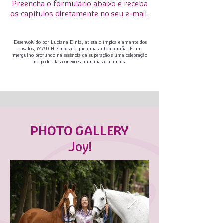
Preencha o formulário abaixo e receba
os capítulos diretamente no seu e-mail.
Desenvolvido por Luciana Diniz, atleta olímpica e amante dos
cavalos, MATCH é mais do que uma autobiografia. É um
mergulho profundo na essência da superação e uma celebração
do poder das conexões humanas e animais.
PHOTO GALLERY
Joy!