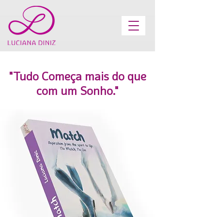
"Tudo Começa mais do que
com um Sonho."