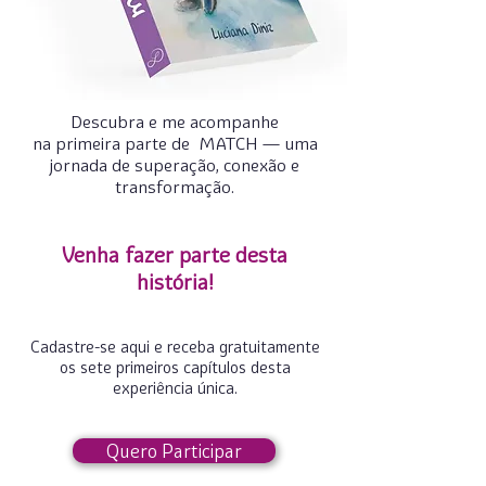
Descubra e me acompanhe
na primeira parte de MATCH — uma
jornada de superação, conexão e
transformação.
Venha fazer parte desta
história!
Cadastre-se aqui e receba gratuitamente
os sete primeiros capítulos desta
experiência única.
Quero Participar